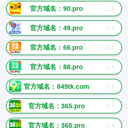
官方域名：90.pro
点
击
进
入
官方域名：49.pro
点
击
进
入
官方域名：66.pro
点
击
进
入
官方域名：88.pro
点
击
进
入
官方域名：849tk.com
点
击
进
入
官方域名：365.pro
点
击
进
入
官方域名：365.pro
点
击
进
入